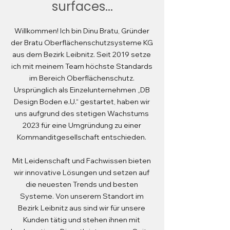
surfaces...
Willkommen! Ich bin Dinu Bratu, Gründer
der Bratu Oberflächenschutzsysteme KG
aus dem Bezirk Leibnitz. Seit 2019 setze
ich mit meinem Team höchste Standards
im Bereich Oberflächenschutz.
Ursprünglich als Einzelunternehmen „DB
Design Boden e.U.“ gestartet, haben wir
uns aufgrund des stetigen Wachstums
2023 für eine Umgründung zu einer
Kommanditgesellschaft entschieden.
Mit Leidenschaft und Fachwissen bieten
wir innovative Lösungen und setzen auf
die neuesten Trends und besten
Systeme. Von unserem Standort im
Bezirk Leibnitz aus sind wir für unsere
Kunden tätig und stehen ihnen mit