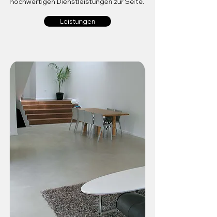
hochwertigen Dienstleistungen zur Seite.
Leistungen