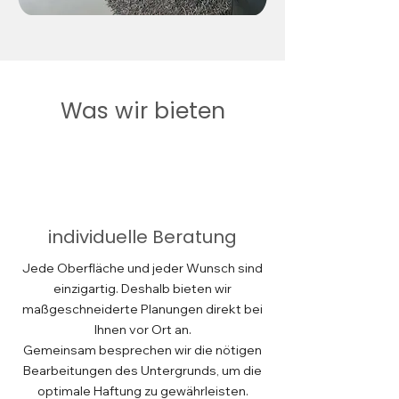
Was wir bieten
individuelle Beratung
Jede Oberfläche und jeder Wunsch sind
einzigartig. Deshalb bieten wir
maßgeschneiderte Planungen direkt bei
Ihnen vor Ort an.
Gemeinsam besprechen wir die nötigen
Bearbeitungen des Untergrunds, um die
optimale Haftung zu gewährleisten.