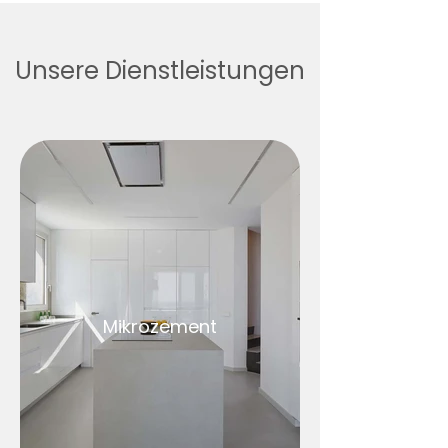
Unsere Dienstleistungen
Mikrozement