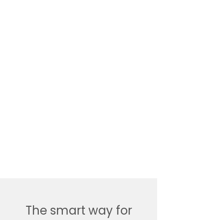
The smart way for