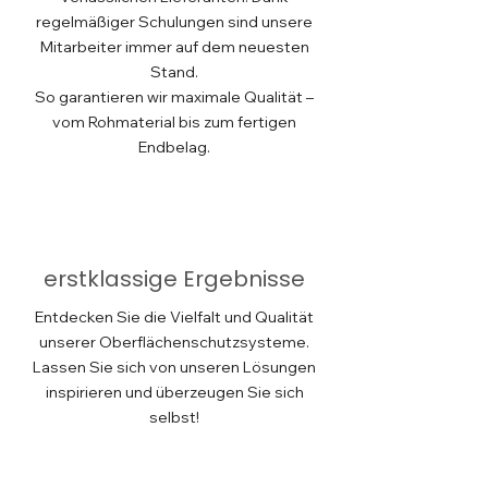
regelmäßiger Schulungen sind unsere
Mitarbeiter immer auf dem neuesten
Stand.
So garantieren wir maximale Qualität –
vom Rohmaterial bis zum fertigen
Endbelag.
erstklassige Ergebnisse
Entdecken Sie die Vielfalt und Qualität
unserer Oberflächenschutzsysteme.
Lassen Sie sich von unseren Lösungen
inspirieren und überzeugen Sie sich
selbst!