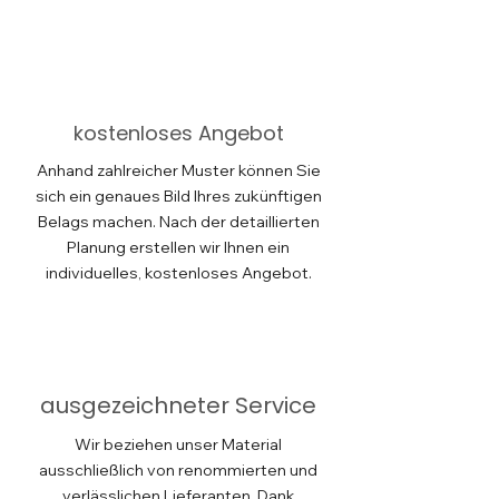
kostenloses Angebot
Anhand zahlreicher Muster können Sie
sich ein genaues Bild Ihres zukünftigen
Belags machen. Nach der detaillierten
Planung erstellen wir Ihnen ein
individuelles, kostenloses Angebot.
ausgezeichneter Service
Wir beziehen unser Material
ausschließlich von renommierten und
verlässlichen Lieferanten. Dank